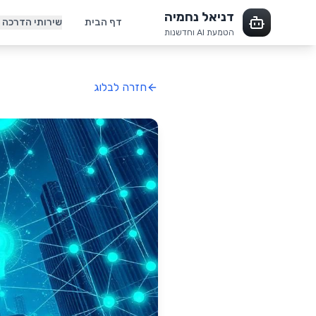
דניאל נחמיה
דף הבית
שירותי הדרכה
הטמעת AI וחדשנות
חזרה לבלוג