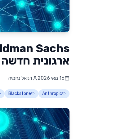
ארגונית חדשה מש
16 מאי 2026
דניאל נחמיה
Blackstone
Anthropic