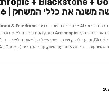
lman & Friedman
ת אסטרטגית עם
Anthropic