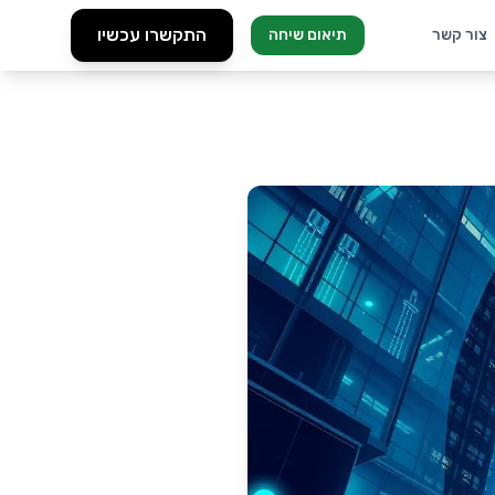
התקשרו עכשיו
צור קשר
תיאום שיחה