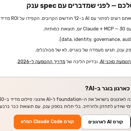
 ענק. תגיעו מעמדה של בוגרים, לא של מבולבלים.
, ובדיוק הליבה של
מדריך ההטמעה ל-2026
.
קורס Claude Code המלא
קורס AI לארגונים