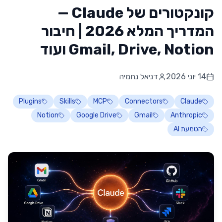
קונקטורים של Claude —
המדריך המלא 2026 | חיבור
Gmail, Drive, Notion ועוד
14 יוני 2026
דניאל נחמיה
Plugins
Skills
MCP
Connectors
Claude
Notion
Google Drive
Gmail
Anthropic
הטמעת AI