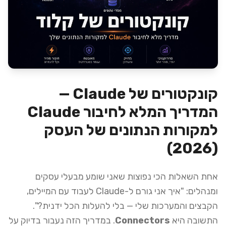
קונקטורים של Claude —
המדריך המלא לחיבור Claude
למקורות הנתונים של העסק
(2026)
אחת השאלות הכי נפוצות שאני שומע מבעלי עסקים
ומנהלים: "איך אני גורם ל-Claude לעבוד עם המיילים,
הקבצים והמערכות שלי — בלי להעלות הכל ידנית?".
התשובה היא
Connectors
. במדריך הזה נעבור בדיוק על