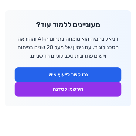
מעוניינים ללמוד עוד?
דניאל נחמיה הוא מומחה בתחום ה-AI וההוראה
הטכנולוגית, עם ניסיון של מעל 20 שנים בפיתוח
ויישום פתרונות טכנולוגיים חדשניים.
צרו קשר לייעוץ אישי
הירשמו לסדנה