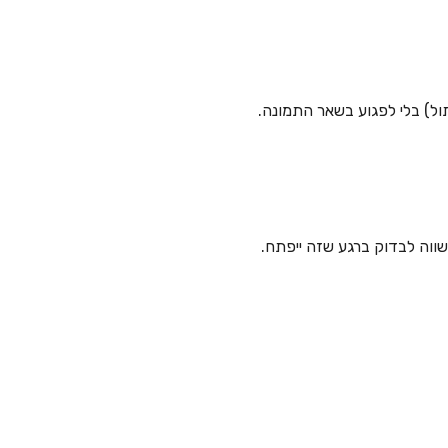
ל) בלי לפגוע בשאר התמונה.
 שווה לבדוק ברגע שזה ייפתח.