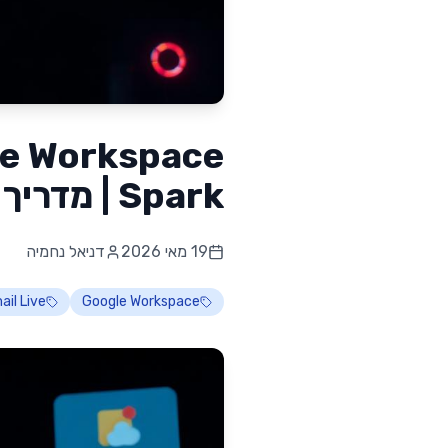
Spark | מדריך
19 מאי 2026
דניאל נחמיה
il Live
Google Workspace