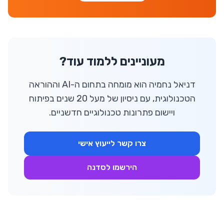
מעוניינים ללמוד עוד?
דניאל נחמיה הוא מומחה בתחום ה-AI וההוראה
הטכנולוגית, עם ניסיון של מעל 20 שנים בפיתוח
ויישום פתרונות טכנולוגיים חדשניים.
צרו קשר לייעוץ אישי
הירשמו לסדנה