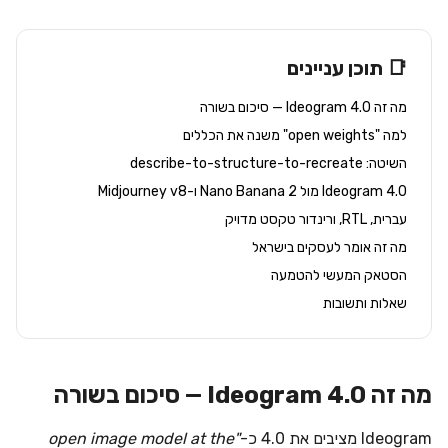
📑 תוכן עניינים
מה זה Ideogram 4.0 — סיכום בשורה
למה "open weights" משנה את הכללים
השיטה: describe-to-structure-to-recreate
Ideogram 4.0 מול Nano Banana 2 ו-Midjourney v8
עברית, RTL, ורינדור טקסט מדויק
מה זה אומר לעסקים בישראל
הסטאק המעשי להטמעה
שאלות ותשובות
מה זה Ideogram 4.0 — סיכום בשורה
Ideogram מציבים את 4.0 כ-
"open image model at the