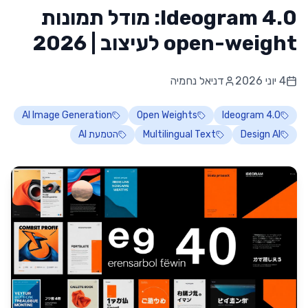
Ideogram 4.0: מודל תמונות
open-weight לעיצוב | 2026
4 יוני 2026
דניאל נחמיה
AI Image Generation
Open Weights
Ideogram 4.0
Design AI
Multilingual Text
הטמעת AI